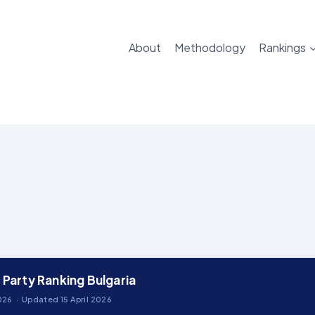
About
Methodology
Rankings
 Party Ranking Bulgaria
26 · Updated 15 April 2026